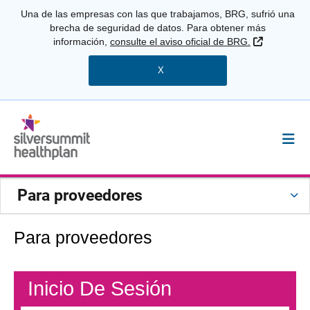
Una de las empresas con las que trabajamos, BRG, sufrió una
brecha de seguridad de datos. Para obtener más
Sitio Exter
información,
consulte el aviso oficial de BRG.
X
Para proveedores
Para proveedores
Inicio De Sesión