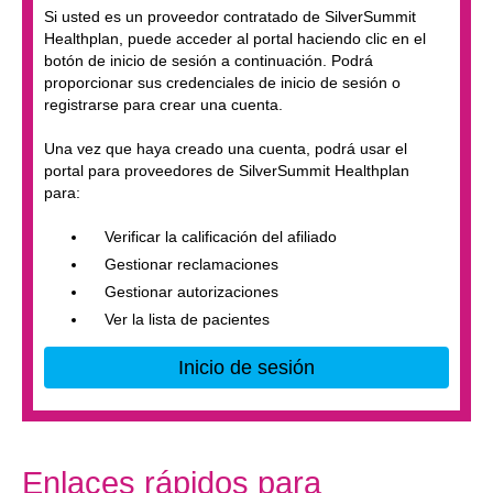
Si usted es un proveedor contratado de SilverSummit
Healthplan, puede acceder al portal haciendo clic en el
botón de inicio de sesión a continuación. Podrá
proporcionar sus credenciales de inicio de sesión o
registrarse para crear una cuenta.
Una vez que haya creado una cuenta, podrá usar el
portal para proveedores de SilverSummit Healthplan
para:
Verificar la calificación del afiliado
Gestionar reclamaciones
Gestionar autorizaciones
Ver la lista de pacientes
Sitio Externo
Inicio de sesión
Enlaces rápidos para