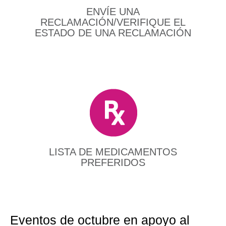
ENVÍE UNA
RECLAMACIÓN/VERIFIQUE EL
ESTADO DE UNA RECLAMACIÓN
LISTA DE MEDICAMENTOS
PREFERIDOS
Eventos de octubre en apoyo al