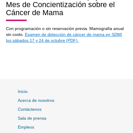
Mes de Concientización sobre el
Cáncer de Mama
Con programación o sin reservación previa. Mamografía anual
sin costo.
Examen de detección de cáncer de mama en SDMI
los sábados 17 y 24 de octubre (PDF).
Inicio
Acerca de nosotros
Contáctenos
Sala de prensa
Empleos