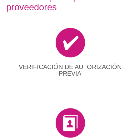
proveedores
VERIFICACIÓN DE AUTORIZACIÓN
PREVIA