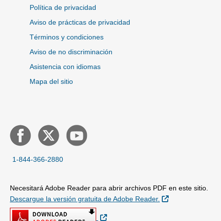
Política de privacidad
Aviso de prácticas de privacidad
Términos y condiciones
Aviso de no discriminación
Asistencia con idiomas
Mapa del sitio
1-844-366-2880
Necesitará Adobe Reader para abrir archivos PDF en este sitio.
Sitio Externo
Descargue la versión gratuita de Adobe Reader.
Sitio Externo